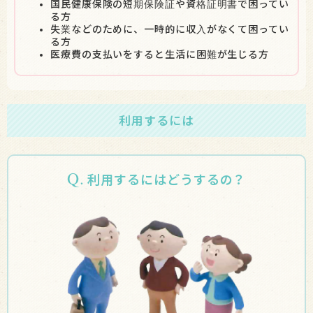
国民健康保険の短期保険証や資格証明書で困ってい
る方
失業などのために、一時的に収入がなくて困ってい
る方
医療費の支払いをすると生活に困難が生じる方
利用するには
Q.
利用するにはどうするの？