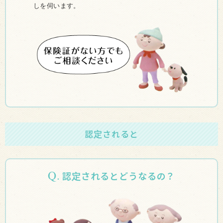
しを伺います。
認定されると
Q.
認定されるとどうなるの？