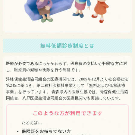
無料低額診療制度とは
医療が必要であるにもかかわらず、医療費の支払いが困難な方に対
し、医療費の減額や免除を行う制度です。
津軽保健生活協同組合の医療機関では、2009年12月より社会福祉法
第2条に基づき、第二種社会福祉事業として「無料および低額診療
事業」を行っています。 青森県内の医療生協では、青森保健生活協
同組合、八戸医療生活協同組合の医療機関でも実施しています。
このような方が利用できます
たとえば…
保険証をお持ちでない方