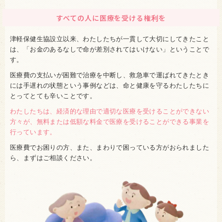
すべての人に医療を受ける権利を
津軽保健生協設立以来、わたしたちが一貫して大切にしてきたこと
は、「お金のあるなしで命が差別されてはいけない」ということで
す。
医療費の支払いが困難で治療を中断し、救急車で運ばれてきたとき
には手遅れの状態という事例などは、命と健康を守るわたしたちに
とってとても辛いことです。
わたしたちは、経済的な理由で適切な医療を受けることができない
方々が、無料または低額な料金で医療を受けることができる事業を
行っています。
医療費でお困りの方、また、まわりで困っている方がおられました
ら、まずはご相談ください。