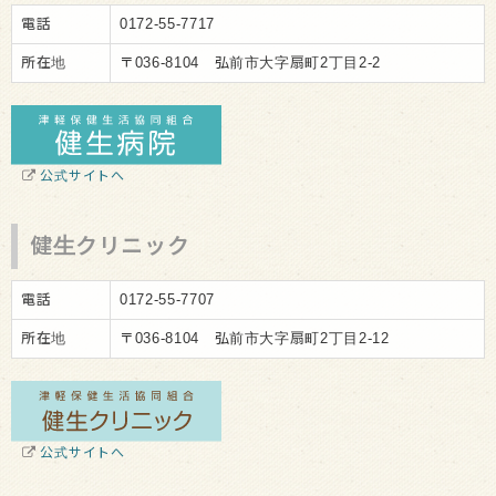
電話
0172-55-7717
所在地
〒036-8104 弘前市大字扇町2丁目2-2
公式サイトへ
健生クリニック
電話
0172-55-7707
所在地
〒036-8104 弘前市大字扇町2丁目2-12
公式サイトへ