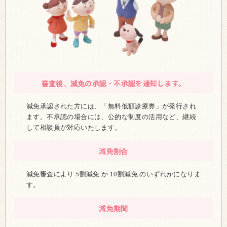
審査後、減免の承認・不承認を通知します。
減免承認された方には、「無料低額診療券」が発行され
ます。不承認の場合には、公的な制度の活用など、継続
して相談員が対応いたします。
減免割合
減免審査により 5割減免 か 10割減免 のいずれかになりま
す。
減免期間