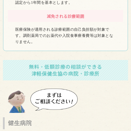
認定から1年間を基本とします。
減免される診療範囲
医療保険が適用される診療範囲の自己負担額が対象で
す。調剤薬局でのお薬代や入院食事療養費等は対象とな
りません。
無料・低額診療の相談ができる
津軽保健生協の病院・診療所
健生病院