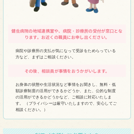
健生病院の地域連携室や、病院・診療所の受付が窓口とな
ります。お近くの職員にお申し出ください。
病院や診療所の支払が気になって受診をためらっている
方など、まずはご相談ください。
その後、相談員が事情をおうかがいします。
お身体の状態や生活状況など事情をお聞きし、無料・低
額診療制度の活用ができるかどうか、また、公的な制度
の活用ができるかどうかなど、ご相談に対応いたしま
す。 （プライバシーは厳守いたしますので、安心してご
相談ください。）