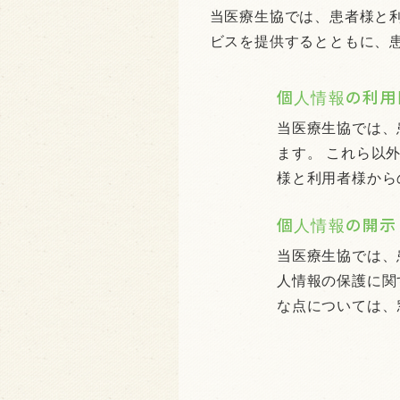
当医療生協では、患者様と
ビスを提供するとともに、
個人情報の利用
当医療生協では、
ます。 これら以
様と利用者様から
個人情報の開示
当医療生協では、
人情報の保護に関
な点については、