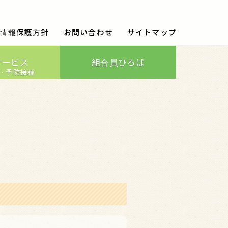
情報保護方針
お問い合わせ
サイトマップ
サービス
組合員ひろば
・予防接種