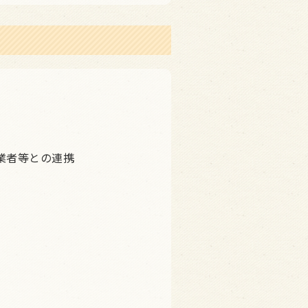
業者等との連携