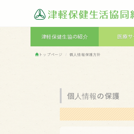
津軽保健生協の紹介
医療サ
トップページ
個人情報保護方針
個人情報の保護